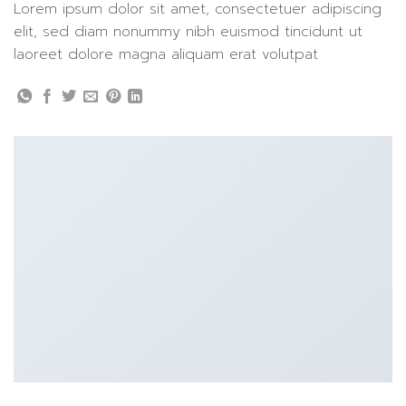
Lorem ipsum dolor sit amet, consectetuer adipiscing
elit, sed diam nonummy nibh euismod tincidunt ut
laoreet dolore magna aliquam erat volutpat