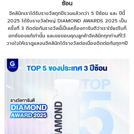
ซ้อน
จีคลินิกเราได้รับรางวัลทุกปีรวมแล้วกว่า 5 ปีซ้อน และ ปีนี้
2025 ได้รับรางวัลใหญ่ DIAMOND AWARDS 2025 เป็น
ครั้งที่ 3 ติดต่อกันรางวัลนี้เป็นเครื่องการันตีว่าเราใช้แต่โบท็
อกซ์ของแท้เท่านั้น และขอขอบคุณลูกค้าจีคลินิกทุกท่านที่ไว้
วางใจให้เราดูแลจนจีคลินิกได้รางวัลต่อเนื่องติดต่อกันทุกๆปี