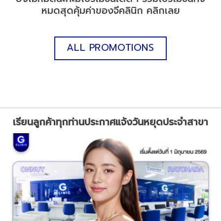
หมดสุดคุ้มค่าของจีคลินิก คลิกเลย
ALL PROMOTIONS
เรียนลูกค้าทุกท่านประกาศแจ้งวันหยุดประจำสาขา