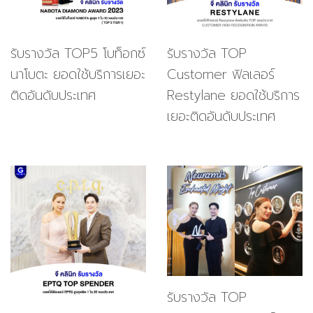
รับรางวัล TOP5 โบท็อกซ์
รับรางวัล TOP
นาโบตะ ยอดใช้บริการเยอะ
Customer ฟิลเลอร์
ติดอันดับประเทศ
Restylane ยอดใช้บริการ
เยอะติดอันดับประเทศ
รับรางวัล TOP