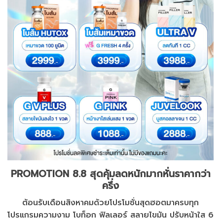
PROMOTION 8.8 สุดคุ้มลดหนักมากหั่นราคากว่า
ครึ่ง
ต้อนรับเดือนสิงหาคมด้วยโปรโมชั่นสุดฮอตมาครบทุก
โปรแกรมความงาม โบท็อก ฟิลเลอร์ สลายไขมัน ปรับหน้าใส 6