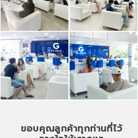
ขอบคุณลูกค้าทุกท่านที่ไว้