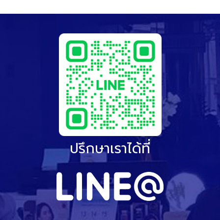
ปรึกษาเราได้ที่