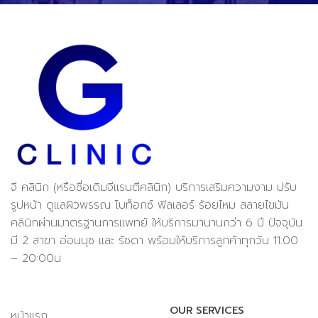
จี คลินิก (หรือชื่อเดิมจีแรนตีคลินิก) บริการเสริมความงาม ปรับ
รูปหน้า ดูแลผิวพรรณ โบท็อกซ์ ฟิลเลอร์ ร้อยไหม สลายไขมัน
คลินิกผ่านมาตรฐานการแพทย์ ให้บริการมานานกว่า 6 ปี ปัจจุบัน
มี 2 สาขา อ่อนนุช และ รัชดา พร้อมให้บริการลูกค้าทุกวัน 11:00
– 20:00น
OUR SERVICES
หน้าแรก