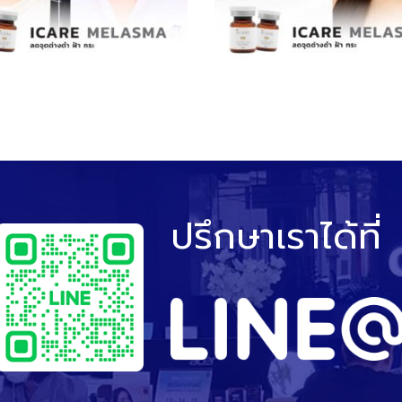
ปรึกษาเราได้ที่