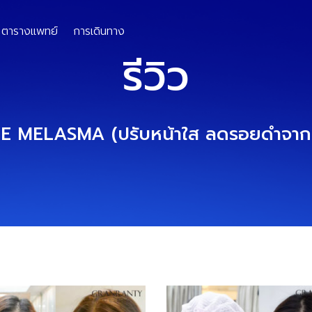
ตารางแพทย์
การเดินทาง
รีวิว
RE MELASMA (ปรับหน้าใส ลดรอยดำจากส