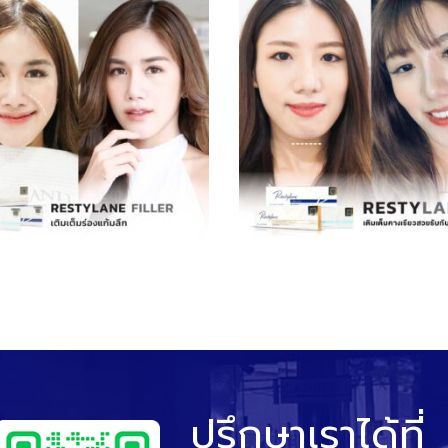
ปรึกษาเราได้ที่